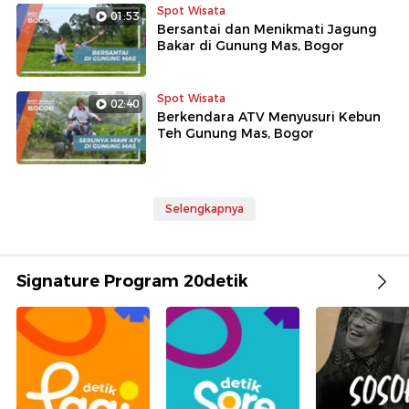
Spot Wisata
01:53
Bersantai dan Menikmati Jagung
Bakar di Gunung Mas, Bogor
Spot Wisata
02:40
Berkendara ATV Menyusuri Kebun
Teh Gunung Mas, Bogor
Selengkapnya
Signature Program 20detik