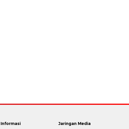
Informasi
Jaringan Media