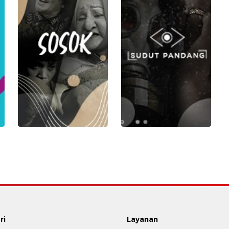
ri
Layanan