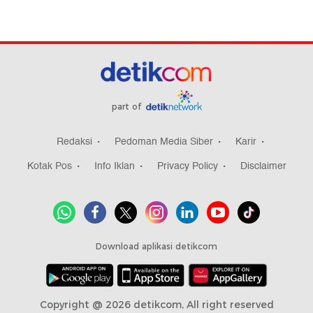
part of
Redaksi
Pedoman Media Siber
Karir
Kotak Pos
Info Iklan
Privacy Policy
Disclaimer
Download aplikasi detikcom
Copyright @ 2026 detikcom, All right reserved