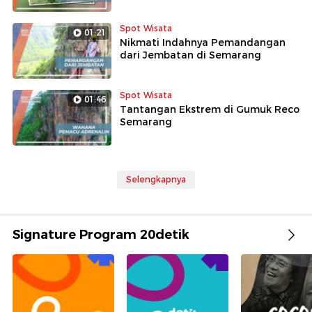
Spot Wisata
01:21
Nikmati Indahnya Pemandangan
dari Jembatan di Semarang
Spot Wisata
01:46
Tantangan Ekstrem di Gumuk Reco
Semarang
Selengkapnya
Signature Program 20detik