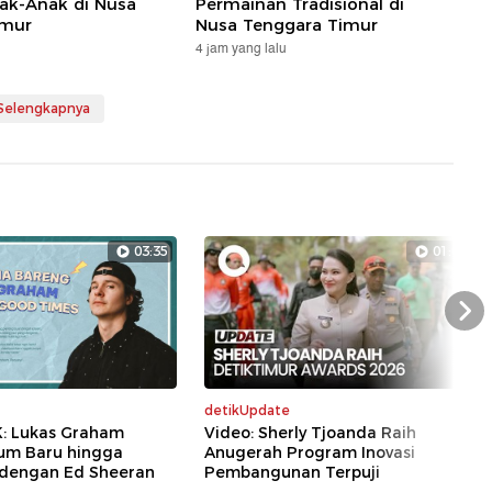
ak-Anak di Nusa
Permainan Tradisional di
imur
Nusa Tenggara Timur
4 jam yang lalu
 Selengkapnya
03:35
01:07
Nex
detikUpdate
K: Lukas Graham
Video: Sherly Tjoanda Raih
bum Baru hingga
Anugerah Program Inovasi
dengan Ed Sheeran
Pembangunan Terpuji