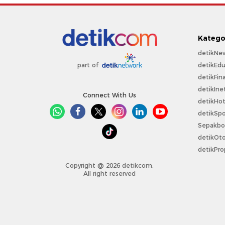
Katego
detikNe
detikEdu
part of
detikFin
detikIne
Connect With Us
detikHo
detikSpo
Sepakbo
detikOt
detikPro
Copyright @ 2026 detikcom.
All right reserved