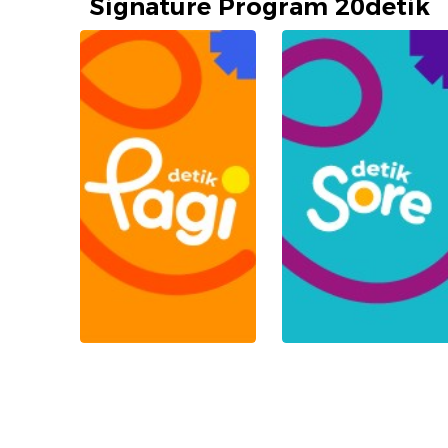
Signature Program 20detik