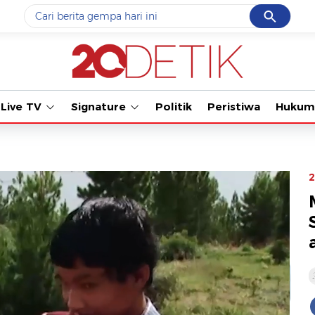
Cancel
Yang sedang ramai dicari
Tonton kabar te
#1
data live draw sgp
#2
k-talk
Live TV
Signature
Politik
Peristiwa
Hukum
#3
kebakaran
#4
prabowo
#5
gempa hari ini
2
Promoted
Terakhir yang dicari
Loading...