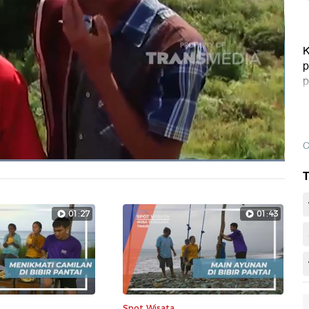
K
p
p
D
C
Dimuat
:
100.00%
T
Layarpen
01:27
01:43
Spot Wisata