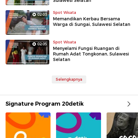
Sulawesi Selatan
Spot Wisata
02:03
Memandikan Kerbau Bersama
Warga di Sungai, Sulawesi Selatan
Spot Wisata
02:05
Menyelami Fungsi Ruangan di
Rumah Adat Tongkonan, Sulawesi
Selatan
Selengkapnya
Signature Program 20detik