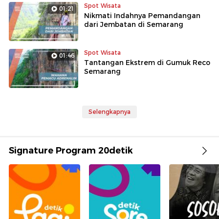
Spot Wisata
01:21
Nikmati Indahnya Pemandangan
dari Jembatan di Semarang
Spot Wisata
01:46
Tantangan Ekstrem di Gumuk Reco
Semarang
Selengkapnya
Signature Program 20detik