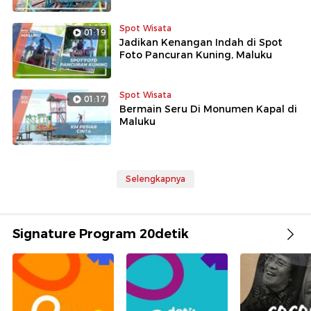
Spot Wisata
01:19
Jadikan Kenangan Indah di Spot
Foto Pancuran Kuning, Maluku
Spot Wisata
01:17
Bermain Seru Di Monumen Kapal di
Maluku
Selengkapnya
Signature Program 20detik