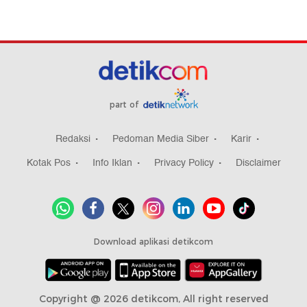
part of
Redaksi
Pedoman Media Siber
Karir
Kotak Pos
Info Iklan
Privacy Policy
Disclaimer
Download aplikasi detikcom
Copyright @ 2026 detikcom, All right reserved