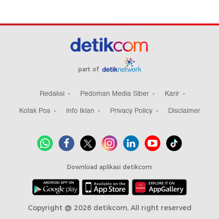
part of
Redaksi
Pedoman Media Siber
Karir
Kotak Pos
Info Iklan
Privacy Policy
Disclaimer
Download aplikasi detikcom
Copyright @ 2026 detikcom, All right reserved