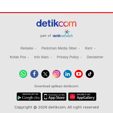
part of
Redaksi
Pedoman Media Siber
Karir
Kotak Pos
Info Iklan
Privacy Policy
Disclaimer
Download aplikasi detikcom
Copyright @ 2026 detikcom, All right reserved