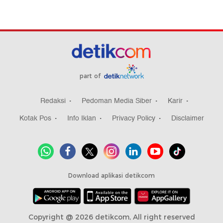
part of
Redaksi
Pedoman Media Siber
Karir
Kotak Pos
Info Iklan
Privacy Policy
Disclaimer
Download aplikasi detikcom
Copyright @ 2026 detikcom, All right reserved