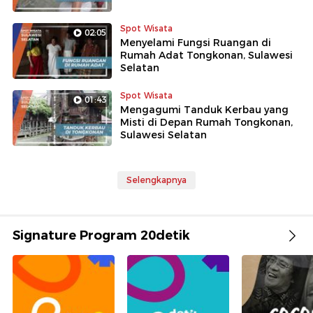
Spot Wisata
02:05
Menyelami Fungsi Ruangan di
Rumah Adat Tongkonan, Sulawesi
Selatan
Spot Wisata
01:43
Mengagumi Tanduk Kerbau yang
Misti di Depan Rumah Tongkonan,
Sulawesi Selatan
Selengkapnya
Signature Program 20detik