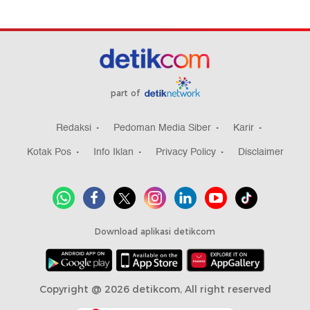
part of
Redaksi
Pedoman Media Siber
Karir
Kotak Pos
Info Iklan
Privacy Policy
Disclaimer
Download aplikasi detikcom
Copyright @ 2026 detikcom, All right reserved