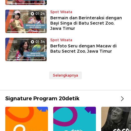
Spot Wisata
01:24
Bermain dan Berinteraksi dengan
Bayi Singa di Batu Secret Zoo,
Jawa Timur
Spot Wisata
01:34
Berfoto Seru dengan Macaw di
Batu Secret Zoo, Jawa Timur
Selengkapnya
Signature Program 20detik