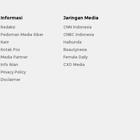
Informasi
Jaringan Media
Redaksi
CNN Indonesia
Pedoman Media Siber
CNBC Indonesia
Karir
Haibunda
Kotak Pos
Beautynesia
Media Partner
Female Daily
Info Iklan
CXO Media
Privacy Policy
Disclaimer