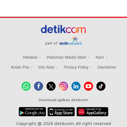
part of
Redaksi
Pedoman Media Siber
Karir
Kotak Pos
Info Iklan
Privacy Policy
Disclaimer
Download aplikasi detikcom
Copyright @ 2026 detikcom, All right reserved