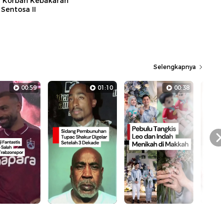
 Korban Kebakaran
Sentosa II
Selengkapnya
00:59
01:10
00:38