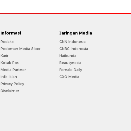
Informasi
Jaringan Media
Redaksi
CNN Indonesia
Pedoman Media Siber
CNBC Indonesia
Karir
Haibunda
Kotak Pos
Beautynesia
Media Partner
Female Daily
Info Iklan
CXO Media
Privacy Policy
Disclaimer