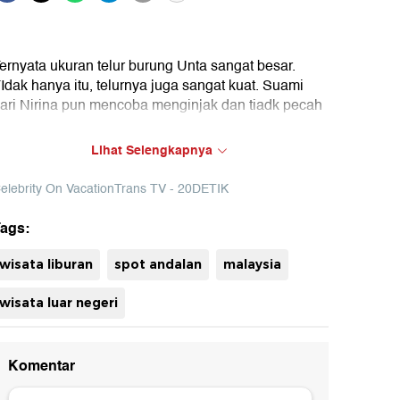
ernyata ukuran telur burung Unta sangat besar.
Idak hanya itu, telurnya juga sangat kuat. Suami
ari Nirina pun mencoba menginjak dan tiadk pecah
ok : Celebrity on Vacation Trans TV (Diki)
Lihat Selengkapnya
elebrity On VacationTrans TV - 20DETIK
ags:
uh
wisata liburan
spot andalan
malaysia
wisata luar negeri