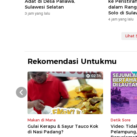
Adat di Desa Pallawa,
ke Peristira
Sulawesi Selatan
dalam Rang
Solo di Sula
3 jam yang lalu
4 jam yang lalu
Lihat
Rekomendasi Untukmu
02:34
Prev
Makan di Mana
Detik Sore
Gulai Kerapu & Sayur Tauco Kok
Video: Tida
di Nasi Padang?
Pelampung, 