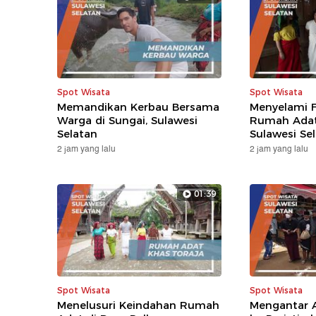
Spot Wisata
Spot Wisata
Memandikan Kerbau Bersama
Menyelami F
Warga di Sungai, Sulawesi
Rumah Adat
Selatan
Sulawesi Se
2 jam yang lalu
2 jam yang lalu
01:39
Spot Wisata
Spot Wisata
Menelusuri Keindahan Rumah
Mengantar 