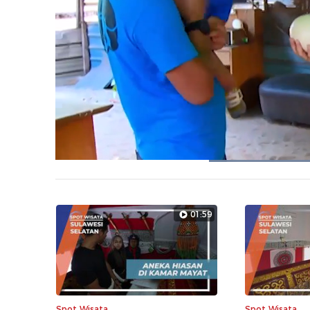
Waktu
0:19
/
Durasi
1:05
Berhenti
Suara
Hidup
Saat
01:59
ini
Spot Wisata
Spot Wisata