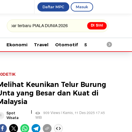
Daftar MPC
Masuk
Di Sini
rbaru PIALA DUNIA 2026
Ekonomi
Travel
Otomotif
Saintek
Kesehata
0DETIK
Melihat Keunikan Telur Burung
Unta yang Besar dan Kuat di
Malaysia
|
909 Views | Kamis, 11 Des 2025 17:45
Spot
WIB
Wisata