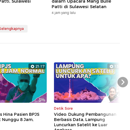
atti, Sulawesi
dalam Upacara Mang Bulle
Patti di Sulawesi Selatan
4 jam yang lalu
 Selengkapnya
21:17
13:28
Nex
Detik Sore
s Hina Pasien BPJS
Video: Dukung Pembangunan
t Nunggu 8 Jam,
Berbasis Data, Lampung
Luncurkan Satelit ke Luar