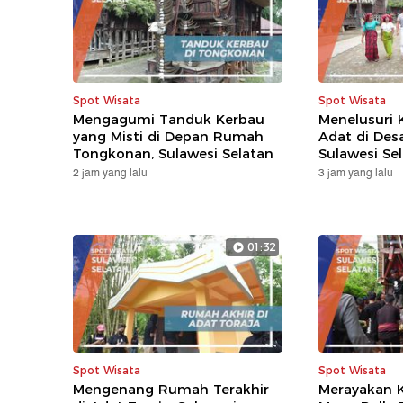
Spot Wisata
Spot Wisata
Mengagumi Tanduk Kerbau
Menelusuri
yang Misti di Depan Rumah
Adat di Desa
Tongkonan, Sulawesi Selatan
Sulawesi Se
2 jam yang lalu
3 jam yang lalu
01:32
Spot Wisata
Spot Wisata
Mengenang Rumah Terakhir
Merayakan 