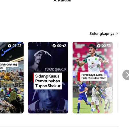
Angkasa
Selengkapnya
01:23
00:42
00:36