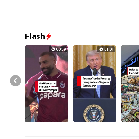
Flash
00:59
01:01
Prev