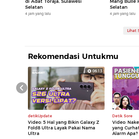
di Adat Toraja, Sulawesi
Mang Bulle P
Selatan
Selatan
4 jam yang lalu
4 jam yang lalu
Lihat
Rekomendasi Untukmu
06:13
Prev
detikUpdate
Detik Sore
Video: 5 Hal yang Bikin Galaxy Z
Video: Nake
Fold8 Ultra Layak Pakai Nama
yang Curha
Ultra
Alarm Apa?