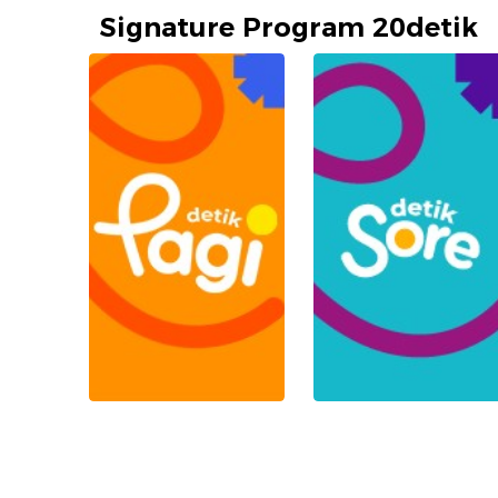
Signature Program 20detik