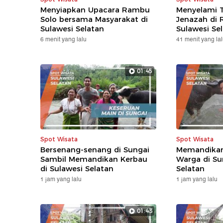
Menyiapkan Upacara Rambu
Menyelami T
Solo bersama Masyarakat di
Jenazah di 
Sulawesi Selatan
Sulawesi Se
6 menit yang lalu
41 menit yang la
01:45
Spot Wisata
Spot Wisata
Bersenang-senang di Sungai
Memandikan
Sambil Memandikan Kerbau
Warga di Su
di Sulawesi Selatan
Selatan
1 jam yang lalu
1 jam yang lalu
01:43