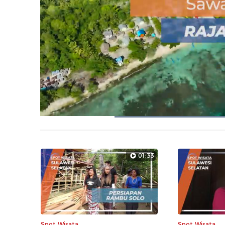
D
9
Waktu
0:17
/
Durasi
1:27
Berhenti
Suara
Hidup
Saat
01:33
ini
Spot Wisata
Spot Wisata