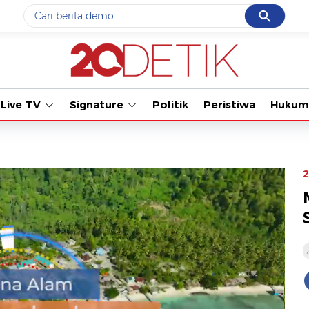
Cancel
Yang sedang ramai dicari
Tonton k
#1
data live draw sgp
#2
gempa hari ini
Live TV
Signature
Politik
Peristiwa
Hukum
#3
prabowo
#4
iran
#5
demo
2
Promoted
Terakhir yang dicari
Loading...