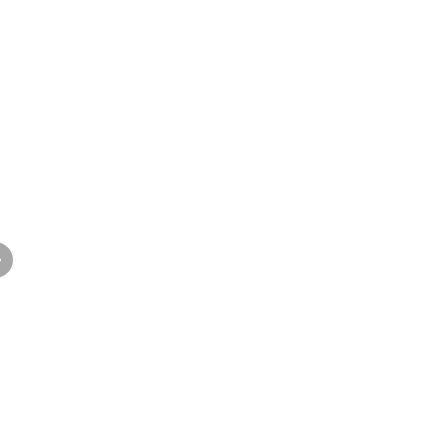
01:18
00:48
01:07
Next