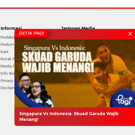
Informasi
Jaringan Media
DETIK PAGI
Redaksi
CNN Indonesia
Pedoman Media Siber
CNBC Indonesia
Karir
Haibunda
Kotak Pos
Beautynesia
Media Partner
Female Daily
Info Iklan
CXO Media
Privacy Policy
Disclaimer
Singapura Vs Indonesia: Skuad Garuda Wajib
Menang!