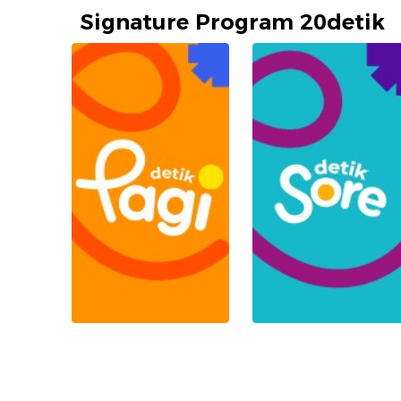
Signature Program 20detik