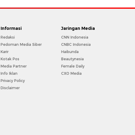
Informasi
Jaringan Media
Redaksi
CNN Indonesia
Pedoman Media Siber
CNBC Indonesia
Karir
Haibunda
Kotak Pos
Beautynesia
Media Partner
Female Daily
Info Iklan
CXO Media
Privacy Policy
Disclaimer