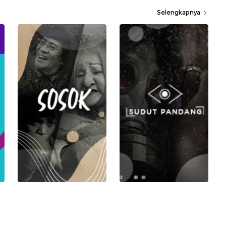
Selengkapnya