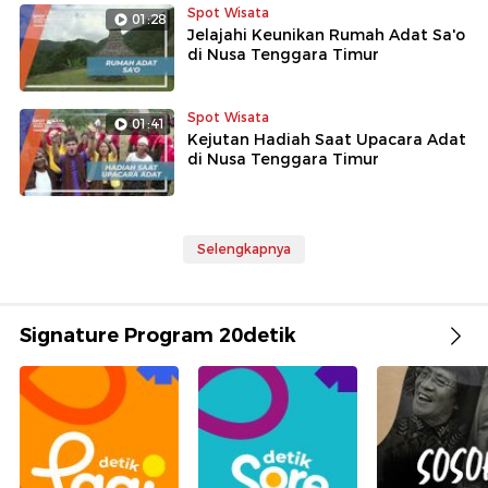
Spot Wisata
01:28
Jelajahi Keunikan Rumah Adat Sa'o
di Nusa Tenggara Timur
Spot Wisata
01:41
Kejutan Hadiah Saat Upacara Adat
di Nusa Tenggara Timur
Selengkapnya
Signature Program 20detik