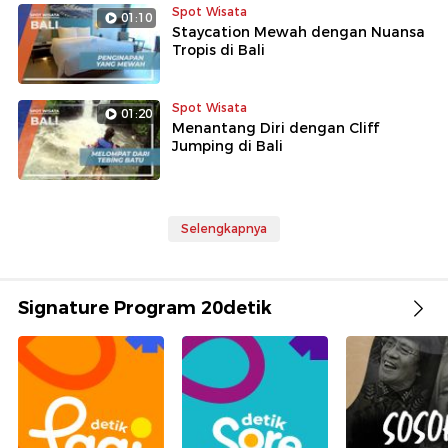
Spot Wisata
01:10
Staycation Mewah dengan Nuansa
Tropis di Bali
Spot Wisata
01:20
Menantang Diri dengan Cliff
Jumping di Bali
Selengkapnya
Signature Program 20detik