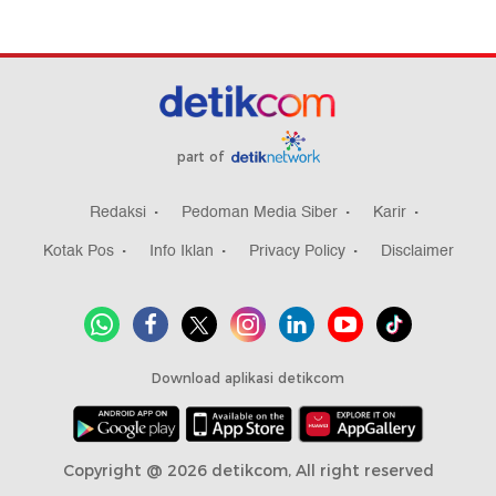
part of
Redaksi
Pedoman Media Siber
Karir
Kotak Pos
Info Iklan
Privacy Policy
Disclaimer
Download aplikasi detikcom
Copyright @ 2026 detikcom, All right reserved