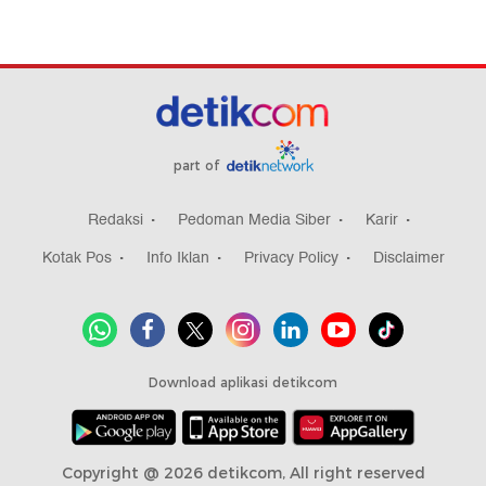
part of
Redaksi
Pedoman Media Siber
Karir
Kotak Pos
Info Iklan
Privacy Policy
Disclaimer
Download aplikasi detikcom
Copyright @ 2026 detikcom, All right reserved