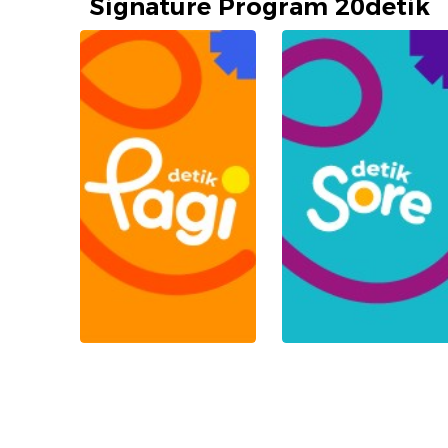
Signature Program 20detik