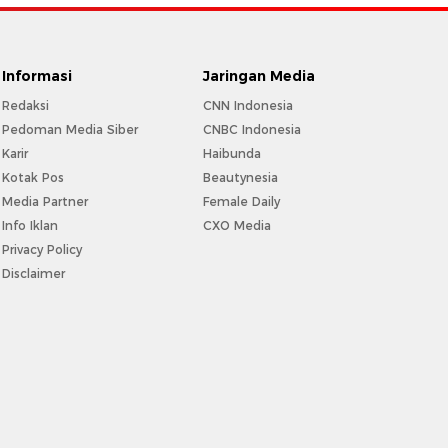
Informasi
Jaringan Media
Redaksi
CNN Indonesia
Pedoman Media Siber
CNBC Indonesia
Karir
Haibunda
Kotak Pos
Beautynesia
Media Partner
Female Daily
Info Iklan
CXO Media
Privacy Policy
Disclaimer