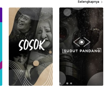
Selengkapnya