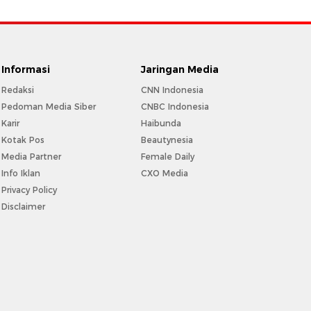
Informasi
Jaringan Media
Redaksi
CNN Indonesia
Pedoman Media Siber
CNBC Indonesia
Karir
Haibunda
Kotak Pos
Beautynesia
Media Partner
Female Daily
Info Iklan
CXO Media
Privacy Policy
Disclaimer