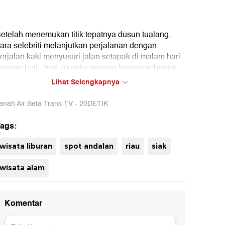
etelah menemukan titik tepatnya dusun tualang,
ara selebriti melanjutkan perjalanan dengan
erjalan kaki menyusuri jalan setapak di malam hari
engan hati - hati, mereka senang karena sebentar
agi akan tiba di dusun tualang
Lihat Selengkapnya
ok : Tanah Air Beta Trans TV (Ade)
anah Air Beta Trans TV - 20DETIK
ags:
uh
wisata liburan
spot andalan
riau
siak
wisata alam