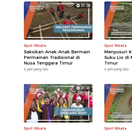
01:28
Spot Wisata
Spot Wisata
Saksikan Anak-Anak Bermain
Menyusuri K
Permainan Tradisional di
Suku Lio di
Nusa Tenggara Timur
Timur
2 jam yang lalu
3 jam yang lalu
01:41
Spot Wisata
Spot Wisata