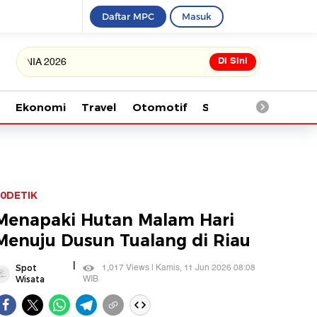
Daftar MPC
Masuk
Di Sini
Tonton kabar terbaru P
Ekonomi
Travel
Otomotif
Saintek
Kesehata
0DETIK
Menapaki Hutan Malam Hari
Menuju Dusun Tualang di Riau
|
1,017 Views | Kamis, 11 Jun 2026 08:08
Spot
WIB
Wisata