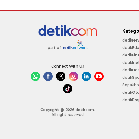
Katego
detikNe
detikEdu
part of
detikFin
detikIne
Connect With Us
detikHo
detikSpo
Sepakbo
detikOt
detikPro
Copyright @ 2026 detikcom.
All right reserved