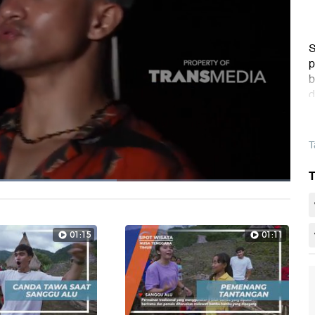
S
p
b
d
l
D
T
T
Layarpen
01:15
01:11