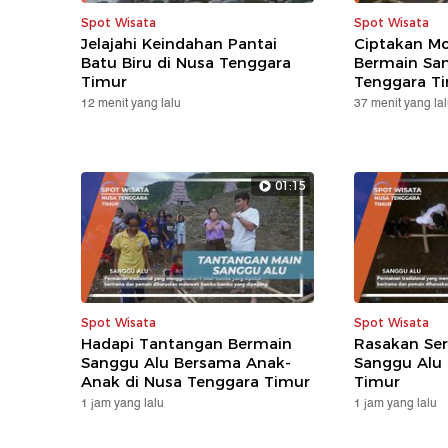
Spot Wisata
Spot Wisata
Jelajahi Keindahan Pantai
Ciptakan M
Batu Biru di Nusa Tenggara
Bermain San
Timur
Tenggara T
12 menit yang lalu
37 menit yang la
01:15
Spot Wisata
Spot Wisata
Hadapi Tantangan Bermain
Rasakan Se
Sanggu Alu Bersama Anak-
Sanggu Alu 
Anak di Nusa Tenggara Timur
Timur
1 jam yang lalu
1 jam yang lalu