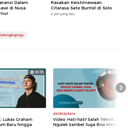
eransi Dalam
Rasakan Keistimewaan
Gawi di Nusa
Citarasa Sate Buntel di Solo
imur
4 jam yang lalu
 Selengkapnya
03:35
01:19
Nex
detikUpdate
K: Lukas Graham
Video: Hati-hati! Salah Teknik,
bum Baru hingga
Ngulek Sambel Juga Bisa Memicu