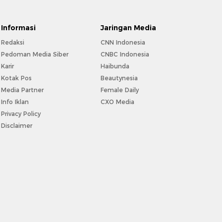
Informasi
Jaringan Media
Redaksi
CNN Indonesia
Pedoman Media Siber
CNBC Indonesia
Karir
Haibunda
Kotak Pos
Beautynesia
Media Partner
Female Daily
Info Iklan
CXO Media
Privacy Policy
Disclaimer