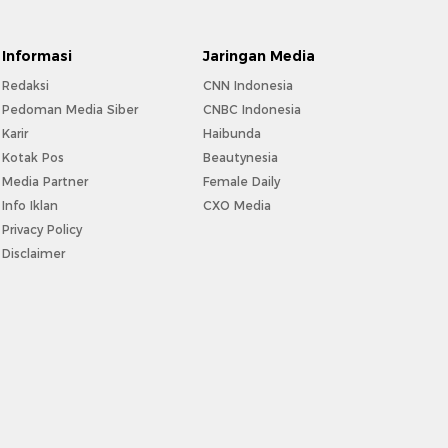
Informasi
Jaringan Media
Redaksi
CNN Indonesia
Pedoman Media Siber
CNBC Indonesia
Karir
Haibunda
Kotak Pos
Beautynesia
Media Partner
Female Daily
Info Iklan
CXO Media
Privacy Policy
Disclaimer