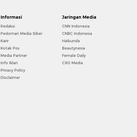
Informasi
Jaringan Media
Redaksi
CNN Indonesia
Pedoman Media Siber
CNBC Indonesia
Karir
Haibunda
Kotak Pos
Beautynesia
Media Partner
Female Daily
Info Iklan
CXO Media
Privacy Policy
Disclaimer