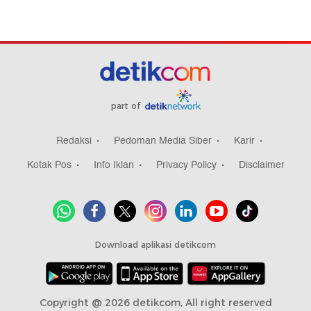
part of
Redaksi
Pedoman Media Siber
Karir
Kotak Pos
Info Iklan
Privacy Policy
Disclaimer
Download aplikasi detikcom
Copyright @ 2026 detikcom, All right reserved