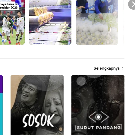
Selengkapnya