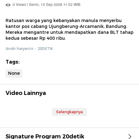
0 Views | Senin, 15 Sep 2008 11:52 WIB
Ratusan warga yang kebanyakan manula menyerbu
kantor pos cabang Ujungberung-Arcamanik, Bandung.
Mereka mengantre untuk mendapatkan dana BLT tahap
kedua sebesar Rp 400 ribu.
Andri haryanto - 20DETIK
Tags:
None
Video Lainnya
Selengkapnya
Signature Program 20detik