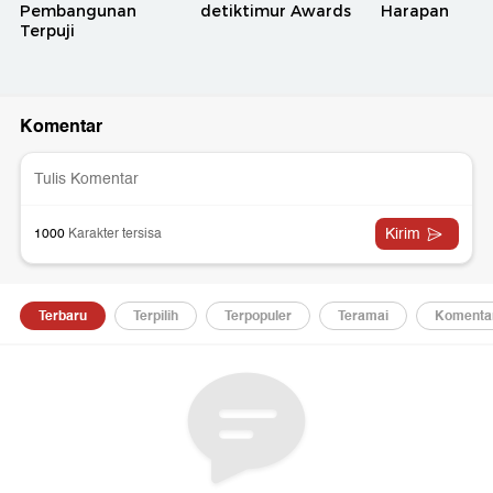
Pembangunan
detiktimur Awards
Harapan
Terpuji