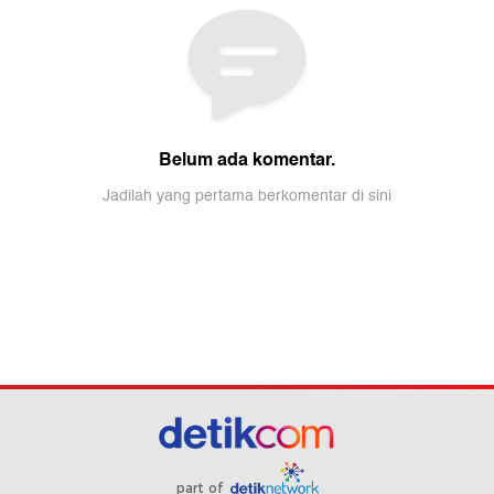
part of