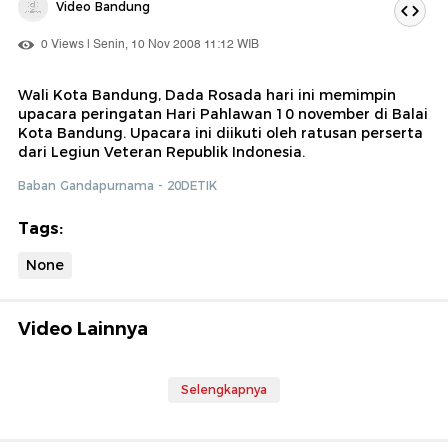
Video Bandung
0 Views | Senin, 10 Nov 2008 11:12 WIB
Wali Kota Bandung, Dada Rosada hari ini memimpin
upacara peringatan Hari Pahlawan 10 november di Balai
Kota Bandung. Upacara ini diikuti oleh ratusan perserta
dari Legiun Veteran Republik Indonesia.
Baban Gandapurnama - 20DETIK
Tags:
None
Video Lainnya
Selengkapnya