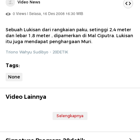
Video News
0 Views | Selasa, 16 Des 2008 16:30 WIB
Sebuah Lukisan dari rangkaian paku, setinggi 2,4 meter
dan lebar 1,8 meter , dipamerkan di Mal Ciputra. Lukisan
itu juga mendapat penghargaan Muri.
Triono Wahyu Sudibyo - 20DETIK
Tags:
None
Video Lainnya
Selengkapnya