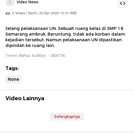
Video News
0 Views | Senin, 20 Apr 2009 15:31 WIB
Jelang pelaksanaan UN, Sebuah ruang kelas di SMP 18
Semarang ambruk. Beruntung, tidak ada korban dalam
kejadian tersebut. Namun pelaksanaan UN dipastikan
dipindah ke ruang lain.
Triono Wahyu Sudibyo - 20DETIK
Tags:
None
Video Lainnya
Selengkapnya