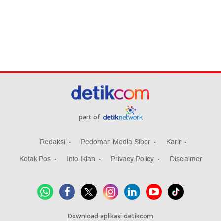
part of
Redaksi
Pedoman Media Siber
Karir
Kotak Pos
Info Iklan
Privacy Policy
Disclaimer
Download aplikasi detikcom