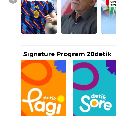
Prev
Signature Program 20detik