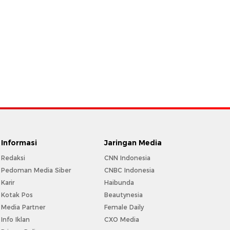
Informasi
Jaringan Media
Redaksi
CNN Indonesia
Pedoman Media Siber
CNBC Indonesia
Karir
Haibunda
Kotak Pos
Beautynesia
Media Partner
Female Daily
Info Iklan
CXO Media