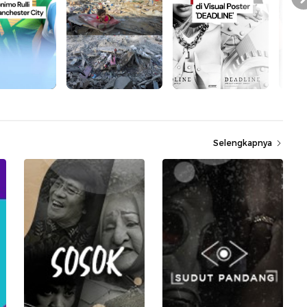
Selengkapnya