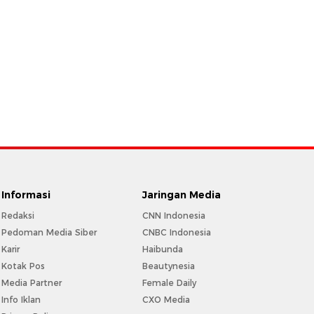
Informasi
Jaringan Media
Redaksi
CNN Indonesia
Pedoman Media Siber
CNBC Indonesia
Karir
Haibunda
Kotak Pos
Beautynesia
Media Partner
Female Daily
Info Iklan
CXO Media