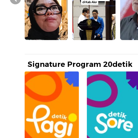
Prev
Signature Program 20detik