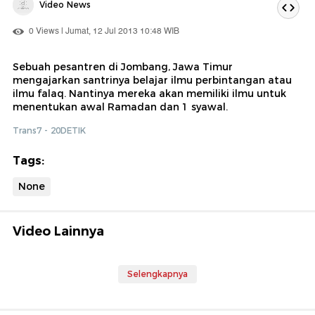
Video News
0 Views | Jumat, 12 Jul 2013 10:48 WIB
Sebuah pesantren di Jombang, Jawa Timur
mengajarkan santrinya belajar ilmu perbintangan atau
ilmu falaq. Nantinya mereka akan memiliki ilmu untuk
menentukan awal Ramadan dan 1 syawal.
Trans7 - 20DETIK
Tags:
None
Video Lainnya
Selengkapnya