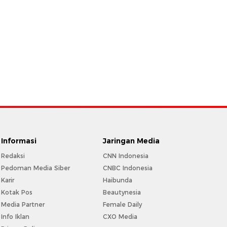
Informasi
Jaringan Media
Redaksi
CNN Indonesia
Pedoman Media Siber
CNBC Indonesia
Karir
Haibunda
Kotak Pos
Beautynesia
Media Partner
Female Daily
Info Iklan
CXO Media