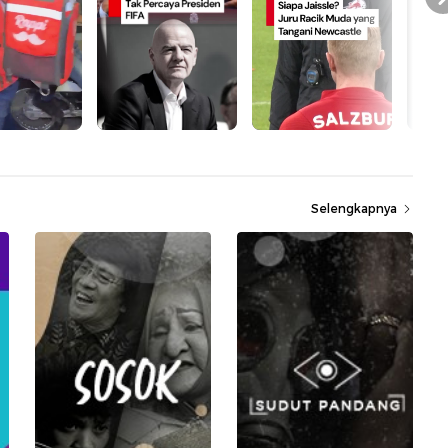
Selengkapnya