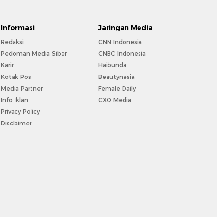
Informasi
Jaringan Media
Redaksi
CNN Indonesia
Pedoman Media Siber
CNBC Indonesia
Karir
Haibunda
Kotak Pos
Beautynesia
Media Partner
Female Daily
Info Iklan
CXO Media
Privacy Policy
Disclaimer