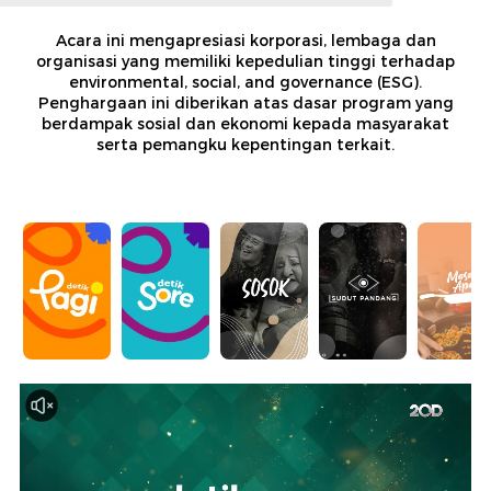
Acara ini mengapresiasi korporasi, lembaga dan
organisasi yang memiliki kepedulian tinggi terhadap
environmental, social, and governance (ESG).
Penghargaan ini diberikan atas dasar program yang
berdampak sosial dan ekonomi kepada masyarakat
serta pemangku kepentingan terkait.