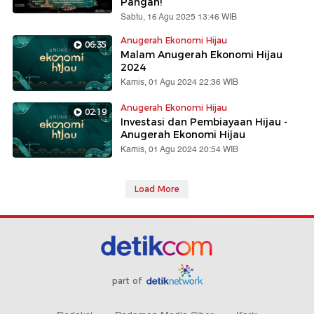
Pangan!
Sabtu, 16 Agu 2025 13:46 WIB
Anugerah Ekonomi Hijau
06:35
Malam Anugerah Ekonomi Hijau
2024
Kamis, 01 Agu 2024 22:36 WIB
Anugerah Ekonomi Hijau
02:19
Investasi dan Pembiayaan Hijau -
Anugerah Ekonomi Hijau
Kamis, 01 Agu 2024 20:54 WIB
Load More
part of