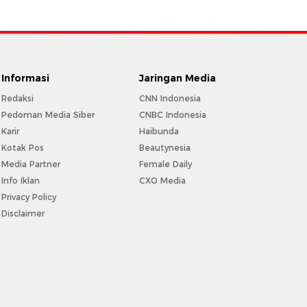
Informasi
Jaringan Media
Redaksi
CNN Indonesia
Pedoman Media Siber
CNBC Indonesia
Karir
Haibunda
Kotak Pos
Beautynesia
Media Partner
Female Daily
Info Iklan
CXO Media
Privacy Policy
Disclaimer