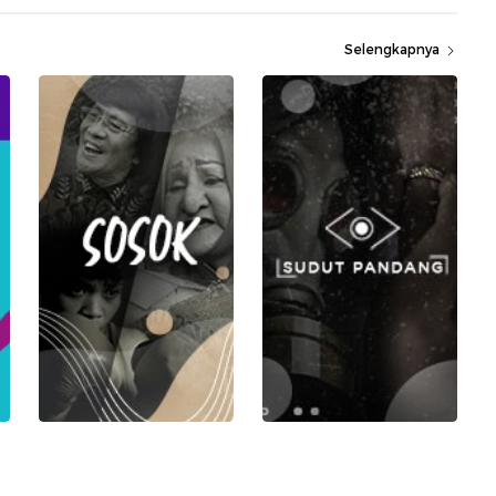
Selengkapnya