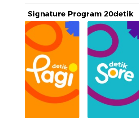
Signature Program 20detik