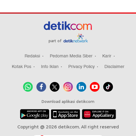
part of
Redaksi
Pedoman Media Siber
Karir
Kotak Pos
Info Iklan
Privacy Policy
Disclaimer
Download aplikasi detikcom
Copyright @ 2026 detikcom, All right reserved