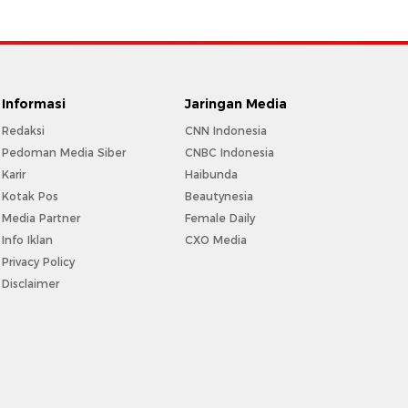
Informasi
Jaringan Media
Redaksi
CNN Indonesia
Pedoman Media Siber
CNBC Indonesia
Karir
Haibunda
Kotak Pos
Beautynesia
Media Partner
Female Daily
Info Iklan
CXO Media
Privacy Policy
Disclaimer