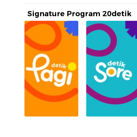
Signature Program 20detik