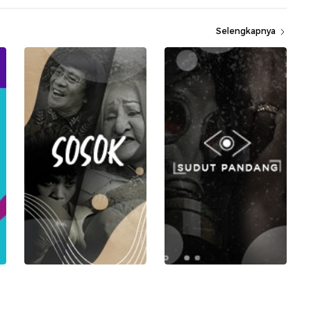
Selengkapnya