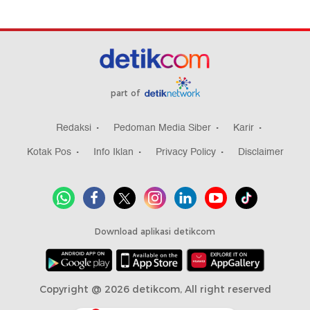
part of
Redaksi
Pedoman Media Siber
Karir
Kotak Pos
Info Iklan
Privacy Policy
Disclaimer
Download aplikasi detikcom
Copyright @ 2026 detikcom, All right reserved