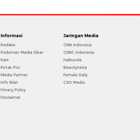
Informasi
Jaringan Media
Redaksi
CNN Indonesia
Pedoman Media Siber
CNBC Indonesia
Karir
Haibunda
Kotak Pos
Beautynesia
Media Partner
Female Daily
Info Iklan
CXO Media
Privacy Policy
Disclaimer