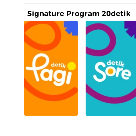
Signature Program 20detik