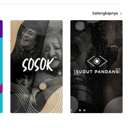
Selengkapnya