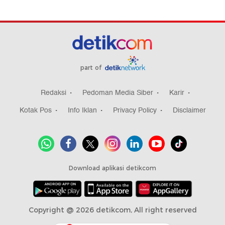
part of
Redaksi
Pedoman Media Siber
Karir
Kotak Pos
Info Iklan
Privacy Policy
Disclaimer
Download aplikasi detikcom
Copyright @ 2026 detikcom, All right reserved