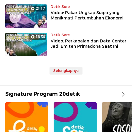
Detik Sore
21:17
Video: Pakar Ungkap Siapa yang
Menikmati Pertumbuhan Ekonomi
Detik Sore
18:36
Video: Perkapalan dan Data Center
Jadi Emiten Primadona Saat Ini
Selengkapnya
Signature Program 20detik