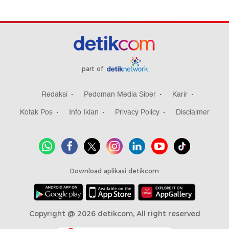
part of
Redaksi
Pedoman Media Siber
Karir
Kotak Pos
Info Iklan
Privacy Policy
Disclaimer
Download aplikasi detikcom
Copyright @ 2026 detikcom, All right reserved