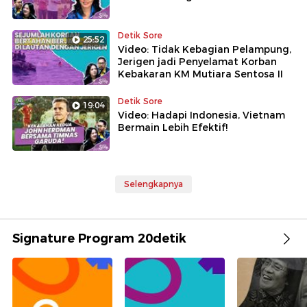
Detik Sore
25:52
Video: Tidak Kebagian Pelampung,
Jerigen jadi Penyelamat Korban
Kebakaran KM Mutiara Sentosa II
Detik Sore
19:04
Video: Hadapi Indonesia, Vietnam
Bermain Lebih Efektif!
Selengkapnya
Signature Program 20detik