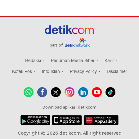
part of
Redaksi
Pedoman Media Siber
Karir
Kotak Pos
Info Iklan
Privacy Policy
Disclaimer
Download aplikasi detikcom
Copyright @ 2026 detikcom, All right reserved