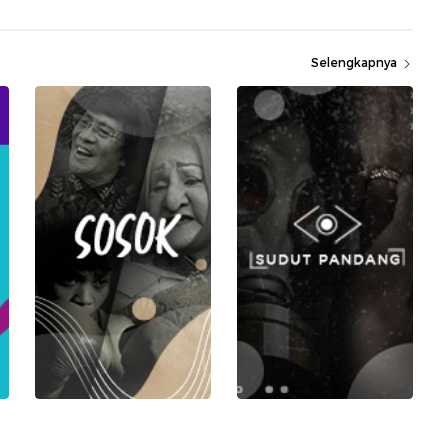
Selengkapnya