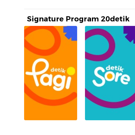
Signature Program 20detik