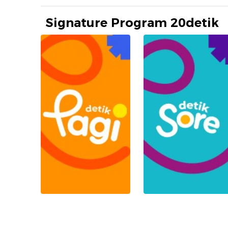
Signature Program 20detik