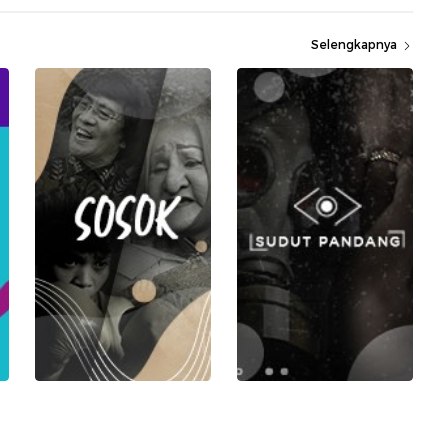
Selengkapnya