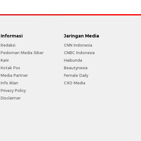
Informasi
Jaringan Media
Redaksi
CNN Indonesia
Pedoman Media Siber
CNBC Indonesia
Karir
Haibunda
Kotak Pos
Beautynesia
Media Partner
Female Daily
Info Iklan
CXO Media
Privacy Policy
Disclaimer