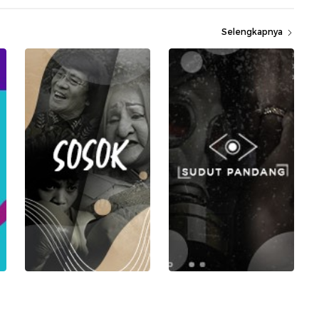
Selengkapnya