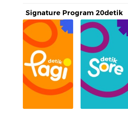
Signature Program 20detik