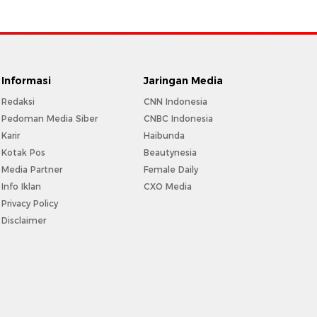
Informasi
Jaringan Media
Redaksi
CNN Indonesia
Pedoman Media Siber
CNBC Indonesia
Karir
Haibunda
Kotak Pos
Beautynesia
Media Partner
Female Daily
Info Iklan
CXO Media
Privacy Policy
Disclaimer