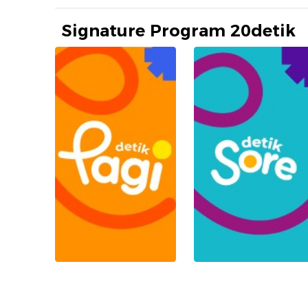
Signature Program 20detik