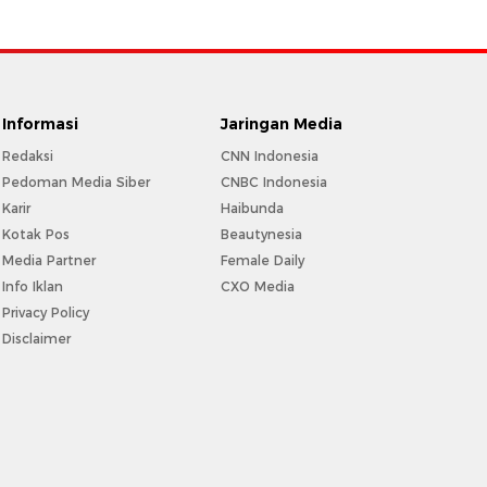
Informasi
Jaringan Media
Redaksi
CNN Indonesia
Pedoman Media Siber
CNBC Indonesia
Karir
Haibunda
Kotak Pos
Beautynesia
Media Partner
Female Daily
Info Iklan
CXO Media
Privacy Policy
Disclaimer