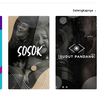
Selengkapnya